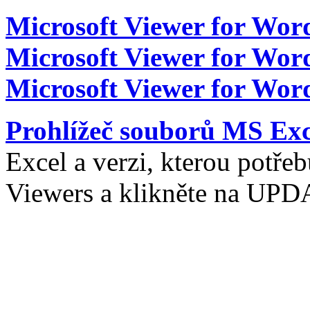
Microsoft Viewer for Wor
Microsoft Viewer for Wor
Microsoft Viewer for Wor
Prohlížeč souborů MS Exc
Excel a verzi, kterou potřeb
Viewers a klikněte na UP