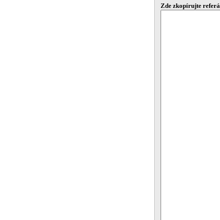
Zde zkopírujte referát